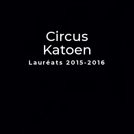
Circus
Katoen
Lauréats 2015-2016