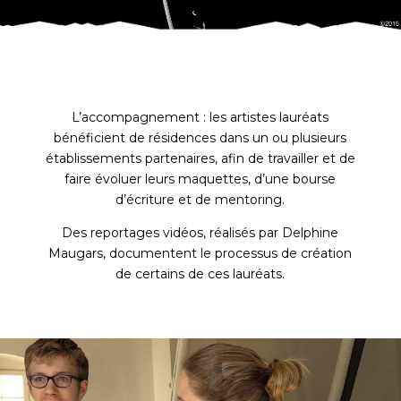
L’accompagnement : les artistes lauréats
bénéficient de résidences dans un ou plusieurs
établissements partenaires, afin de travailler et de
faire évoluer leurs maquettes, d’une bourse
d’écriture et de mentoring.
Des reportages vidéos,
réalisés par Delphine
Maugars,
documentent le processus de création
de certains de ces lauréats.