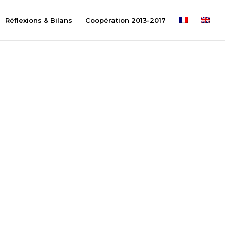
Réflexions & Bilans
Coopération 2013-2017