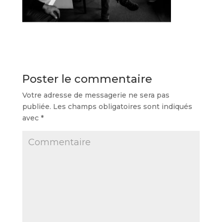
Poster le commentaire
Votre adresse de messagerie ne sera pas
publiée.
Les champs obligatoires sont indiqués
avec
*