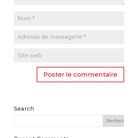
Search