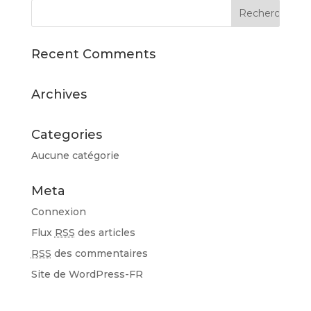
Recent Comments
Archives
Categories
Aucune catégorie
Meta
Connexion
Flux
RSS
des articles
RSS
des commentaires
Site de WordPress-FR