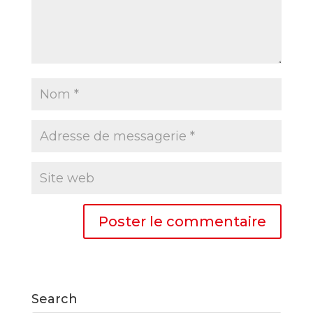
Search