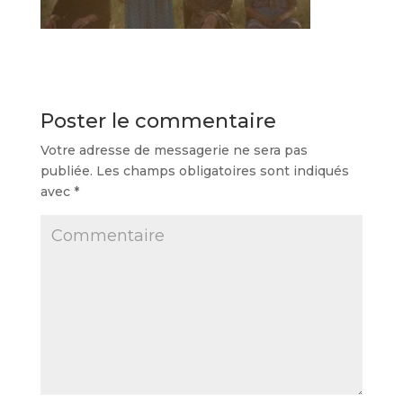
Poster le commentaire
Votre adresse de messagerie ne sera pas
publiée.
Les champs obligatoires sont indiqués
avec
*