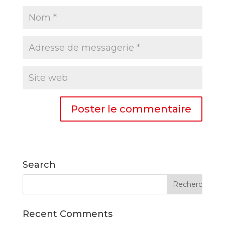
Search
Recent Comments