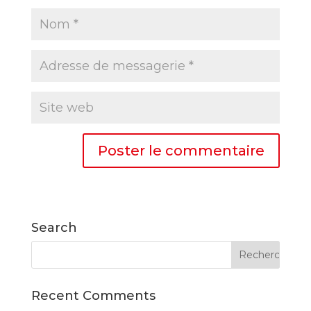
Search
Recent Comments