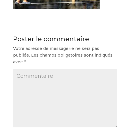
Poster le commentaire
Votre adresse de messagerie ne sera pas
publiée.
Les champs obligatoires sont indiqués
avec
*