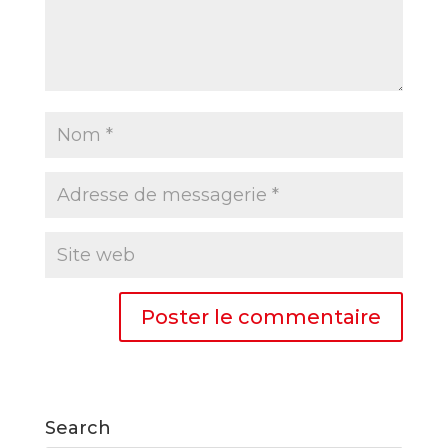
Search