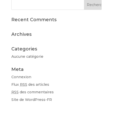
Recent Comments
Archives
Categories
Aucune catégorie
Meta
Connexion
Flux
RSS
des articles
RSS
des commentaires
Site de WordPress-FR