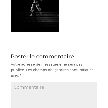
Poster le commentaire
Votre adresse de messagerie ne sera pas
publiée.
Les champs obligatoires sont indiqués
avec
*